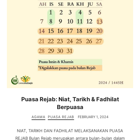
Puasa Rejab: Niat, Tarikh & Fadhilat
Berpuasa
AGAMA
PUASA REJAB
FEBRUARY 1, 2024
NIAT, TARIKH DAN FADHILAT MELAKSANAKAN PUASA
REJAB Bulan Rejab merupakan antara bulan-bulan dalam