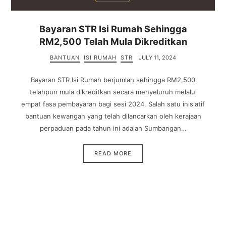
Bayaran STR Isi Rumah Sehingga
RM2,500 Telah Mula Dikreditkan
BANTUAN
ISI RUMAH
STR
JULY 11, 2024
Bayaran STR Isi Rumah berjumlah sehingga RM2,500
telahpun mula dikreditkan secara menyeluruh melalui
empat fasa pembayaran bagi sesi 2024. Salah satu inisiatif
bantuan kewangan yang telah dilancarkan oleh kerajaan
perpaduan pada tahun ini adalah Sumbangan…
READ MORE