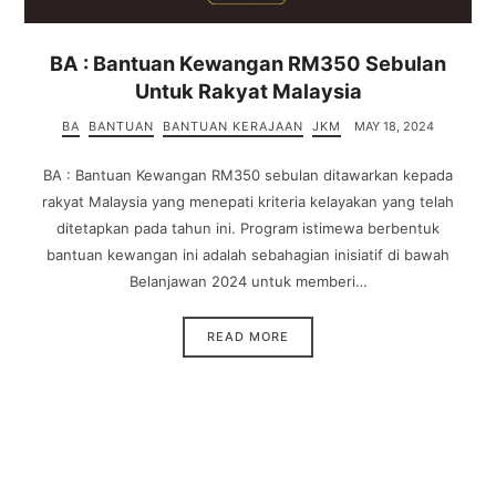
BA : Bantuan Kewangan RM350 Sebulan
Untuk Rakyat Malaysia
BA
BANTUAN
BANTUAN KERAJAAN
JKM
MAY 18, 2024
BA : Bantuan Kewangan RM350 sebulan ditawarkan kepada
rakyat Malaysia yang menepati kriteria kelayakan yang telah
ditetapkan pada tahun ini. Program istimewa berbentuk
bantuan kewangan ini adalah sebahagian inisiatif di bawah
Belanjawan 2024 untuk memberi…
READ MORE