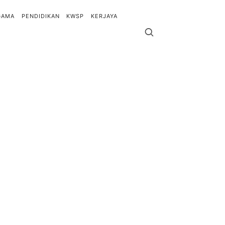
GAMA
PENDIDIKAN
KWSP
KERJAYA