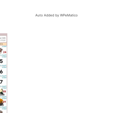
Auto Added by WPeMatico