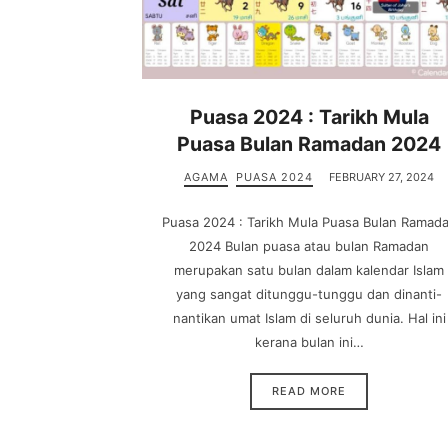
Puasa 2024 : Tarikh Mula
Puasa Bulan Ramadan 2024
AGAMA
PUASA 2024
FEBRUARY 27, 2024
Puasa 2024 : Tarikh Mula Puasa Bulan Ramad
2024 Bulan puasa atau bulan Ramadan
merupakan satu bulan dalam kalendar Islam
yang sangat ditunggu-tunggu dan dinanti-
nantikan umat Islam di seluruh dunia. Hal ini
kerana bulan ini…
READ MORE