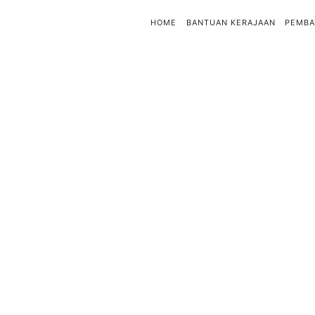
HOME
BANTUAN KERAJAAN
PEMBA