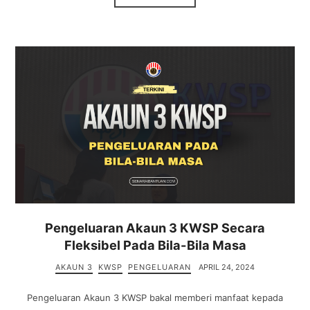
Pengeluaran Akaun 3 KWSP Secara
Fleksibel Pada Bila-Bila Masa
AKAUN 3
KWSP
PENGELUARAN
APRIL 24, 2024
Pengeluaran Akaun 3 KWSP bakal memberi manfaat kepada