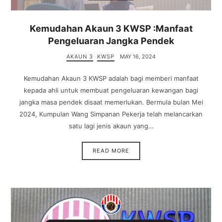
Kemudahan Akaun 3 KWSP :Manfaat
Pengeluaran Jangka Pendek
AKAUN 3
KWSP
MAY 16, 2024
Kemudahan Akaun 3 KWSP adalah bagi memberi manfaat
kepada ahli untuk membuat pengeluaran kewangan bagi
jangka masa pendek disaat memerlukan. Bermula bulan Mei
2024, Kumpulan Wang Simpanan Pekerja telah melancarkan
satu lagi jenis akaun yang…
READ MORE