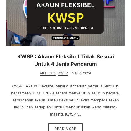
KWSP : Akaun Fleksibel Tidak Sesuai
Untuk 4 Jenis Pencarum
AKAUN 3
KWSP
MAY 8, 2024
KWSP : Akaun Fleksibel bakal dilancarkan bermula Sabtu ini
bersamaan 11 MEI 2024 secara menyeluruh seluruh negara.
Kemudahan akaun 3 atau fleksibel ini akan memperluaskan
lagi pilihan setiap ahli untuk menguruskan wang masing-
masing. KWSP :…
READ MORE