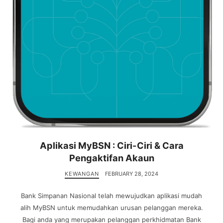
Aplikasi MyBSN : Ciri-Ciri & Cara
Pengaktifan Akaun
KEWANGAN
FEBRUARY 28, 2024
Bank Simpanan Nasional telah mewujudkan aplikasi mudah
alih MyBSN untuk memudahkan urusan pelanggan mereka.
Bagi anda yang merupakan pelanggan perkhidmatan Bank