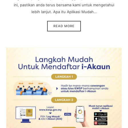
ini, pastikan anda terus bersama kami untuk mengetahui
lebih lanjut. Apa itu Aplikasi Mudah…
READ MORE