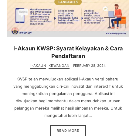
i-Akaun KWSP: Syarat Kelayakan & Cara
Pendaftaran
I-AKAUN
KEWANGAN
FEBRUARY 28, 2024
KWSP telah mewujudkan aplikasi i-Akaun versi baharu,
yang menggabungkan ciri-ciri inovatif dan interaktif untuk
meningkatkan pengalaman pengguna. Aplikasi ini
diwujudkan bagi membantu dalam memudahkan urusan
pelanggan mereka melihat hasil simpanan mereka. Untuk
mengetahui lebih lanjut…
READ MORE