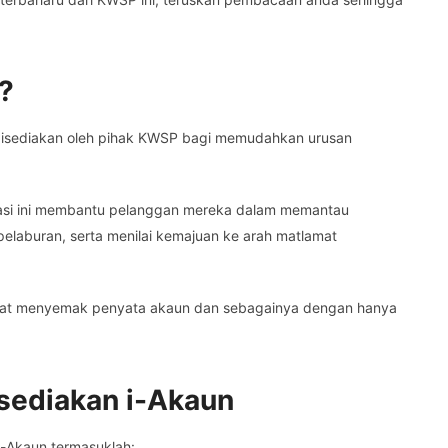
?
disediakan oleh pihak KWSP bagi memudahkan urusan
kasi ini membantu pelanggan mereka dalam memantau
aburan, serta menilai kemajuan ke arah matlamat
dapat menyemak penyata akaun dan sebagainya dengan hanya
sediakan i-Akaun
i-Akaun termasuklah: