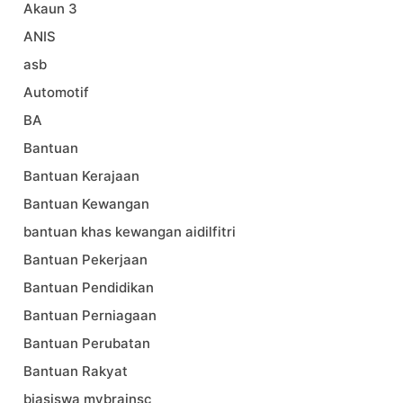
Akaun 3
ANIS
asb
Automotif
BA
Bantuan
Bantuan Kerajaan
Bantuan Kewangan
bantuan khas kewangan aidilfitri
Bantuan Pekerjaan
Bantuan Pendidikan
Bantuan Perniagaan
Bantuan Perubatan
Bantuan Rakyat
biasiswa mybrainsc