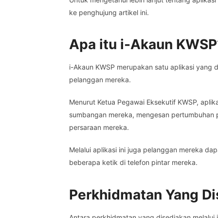
ke penghujung artikel ini.
Apa itu i-Akaun KWSP
i-Akaun KWSP merupakan satu aplikasi yang 
pelanggan mereka.
Menurut Ketua Pegawai Eksekutif KWSP, apli
sumbangan mereka, mengesan pertumbuhan pel
persaraan mereka.
Melalui aplikasi ini juga pelanggan mereka 
beberapa ketik di telefon pintar mereka.
Perkhidmatan Yang Di
Antara perkhidmatan yang disediakan melalui 