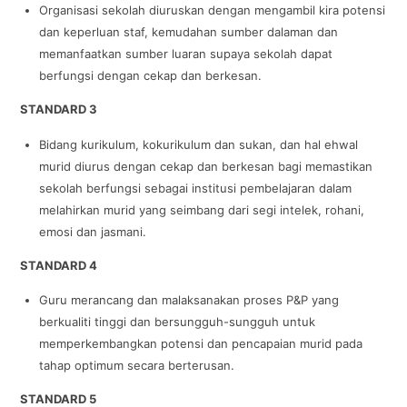
Organisasi sekolah diuruskan dengan mengambil kira potensi
dan keperluan staf, kemudahan sumber dalaman dan
memanfaatkan sumber luaran supaya sekolah dapat
berfungsi dengan cekap dan berkesan.
STANDARD 3
Bidang kurikulum, kokurikulum dan sukan, dan hal ehwal
murid diurus dengan cekap dan berkesan bagi memastikan
sekolah berfungsi sebagai institusi pembelajaran dalam
melahirkan murid yang seimbang dari segi intelek, rohani,
emosi dan jasmani.
STANDARD 4
Guru merancang dan malaksanakan proses P&P yang
berkualiti tinggi dan bersungguh-sungguh untuk
memperkembangkan potensi dan pencapaian murid pada
tahap optimum secara berterusan.
STANDARD 5