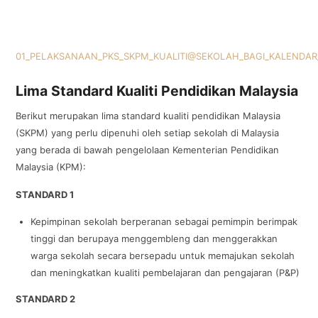
01_PELAKSANAAN_PKS_SKPM_KUALITI@SEKOLAH_BAGI_KALENDAR
Lima Standard Kualiti Pendidikan Malaysia
Berikut merupakan lima standard kualiti pendidikan Malaysia
(SKPM) yang perlu dipenuhi oleh setiap sekolah di Malaysia
yang berada di bawah pengelolaan Kementerian Pendidikan
Malaysia (KPM):
STANDARD 1
Kepimpinan sekolah berperanan sebagai pemimpin berimpak
tinggi dan berupaya menggembleng dan menggerakkan
warga sekolah secara bersepadu untuk memajukan sekolah
dan meningkatkan kualiti pembelajaran dan pengajaran (P&P)
STANDARD 2