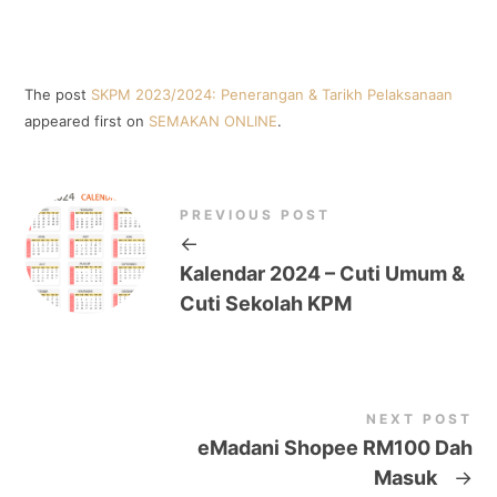
The post
SKPM 2023/2024: Penerangan & Tarikh Pelaksanaan
appeared first on
SEMAKAN ONLINE
.
PREVIOUS POST
←
Kalendar 2024 – Cuti Umum &
Cuti Sekolah KPM
NEXT POST
eMadani Shopee RM100 Dah
Masuk
→