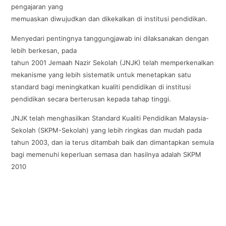
pengajaran yang
memuaskan diwujudkan dan dikekalkan di institusi pendidikan.
Menyedari pentingnya tanggungjawab ini dilaksanakan dengan
lebih berkesan, pada
tahun 2001 Jemaah Nazir Sekolah (JNJK) telah memperkenalkan
mekanisme yang lebih sistematik untuk menetapkan satu
standard bagi meningkatkan kualiti pendidikan di institusi
pendidikan secara berterusan kepada tahap tinggi.
JNJK telah menghasilkan Standard Kualiti Pendidikan Malaysia-
Sekolah (SKPM-Sekolah) yang lebih ringkas dan mudah pada
tahun 2003, dan ia terus ditambah baik dan dimantapkan semula
bagi memenuhi keperluan semasa dan hasilnya adalah SKPM
2010