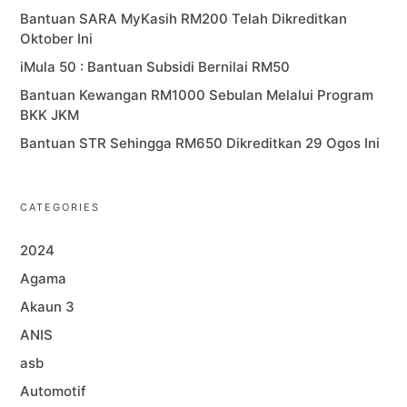
Bantuan SARA MyKasih RM200 Telah Dikreditkan
Oktober Ini
iMula 50 : Bantuan Subsidi Bernilai RM50
Bantuan Kewangan RM1000 Sebulan Melalui Program
BKK JKM
Bantuan STR Sehingga RM650 Dikreditkan 29 Ogos Ini
CATEGORIES
2024
Agama
Akaun 3
ANIS
asb
Automotif