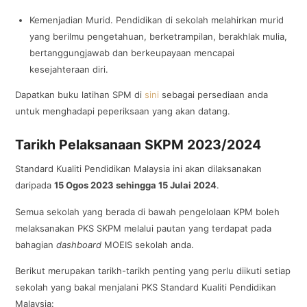
Kemenjadian Murid. Pendidikan di sekolah melahirkan murid
yang berilmu pengetahuan, berketrampilan, berakhlak mulia,
bertanggungjawab dan berkeupayaan mencapai
kesejahteraan diri.
Dapatkan buku latihan SPM di
sini
sebagai persediaan anda
untuk menghadapi peperiksaan yang akan datang.
Tarikh Pelaksanaan SKPM 2023/2024
Standard Kualiti Pendidikan Malaysia ini akan dilaksanakan
daripada
15 Ogos 2023 sehingga 15 Julai 2024
.
Semua sekolah yang berada di bawah pengelolaan KPM boleh
melaksanakan PKS SKPM melalui pautan yang terdapat pada
bahagian
dashboard
MOEIS sekolah anda.
Berikut merupakan tarikh-tarikh penting yang perlu diikuti setiap
sekolah yang bakal menjalani PKS Standard Kualiti Pendidikan
Malaysia: