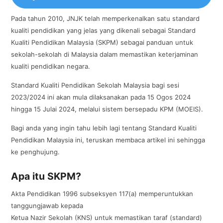
Pada tahun 2010, JNJK telah memperkenalkan satu standard
kualiti pendidikan yang jelas yang dikenali sebagai Standard
Kualiti Pendidikan Malaysia (SKPM) sebagai panduan untuk
sekolah-sekolah di Malaysia dalam memastikan keterjaminan
kualiti pendidikan negara.
Standard Kualiti Pendidikan Sekolah Malaysia bagi sesi
2023/2024 ini akan mula dilaksanakan pada 15 Ogos 2024
hingga 15 Julai 2024, melalui sistem bersepadu KPM (MOEIS).
Bagi anda yang ingin tahu lebih lagi tentang Standard Kualiti
Pendidikan Malaysia ini, teruskan membaca artikel ini sehingga
ke penghujung.
Apa itu SKPM?
Akta Pendidikan 1996 subseksyen 117(a) memperuntukkan
tanggungjawab kepada
Ketua Nazir Sekolah (KNS) untuk memastikan taraf (standard)