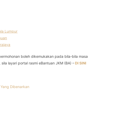
ala Lumpur
buan
rajaya
ermohonan boleh dikemukakan pada bila-bila masa
 sila layari portal rasmi eBantuan JKM (BA) –
DI SINI
 Yang Dibenarkan