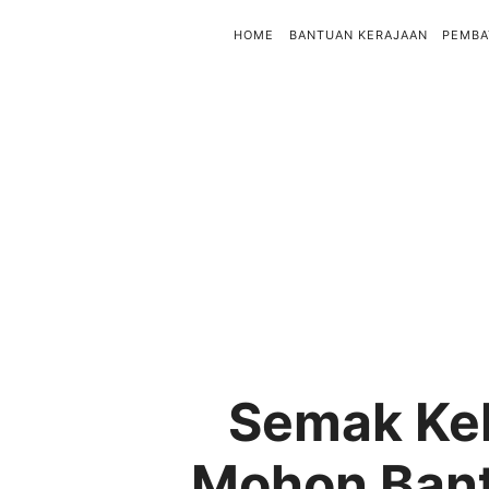
HOME
BANTUAN KERAJAAN
PEMBA
Semak Kel
Mohon Ban