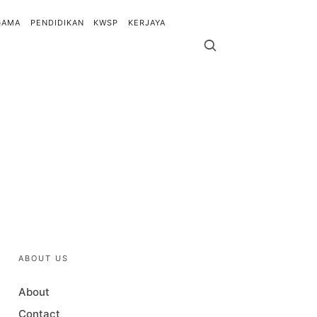
GAMA
PENDIDIKAN
KWSP
KERJAYA
ABOUT US
About
Contact