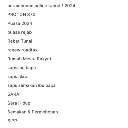
permohonon online tahun 1 2024
PROTON S70
Puasa 2024
puasa rejab
Rebat Tunai
renew roadtax
Rumah Mesra Rakyat
saps ibu bapa
saps nkra
saps semakan ibu bapa
SARA
Sara Hidup
Semakan & Permohonan
SiPP