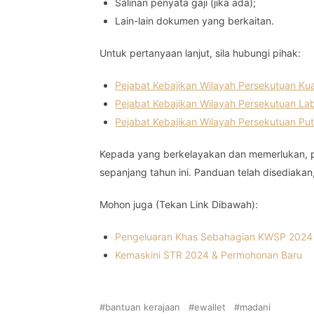
Salinan penyata gaji (jika ada);
Lain-lain dokumen yang berkaitan.
Untuk pertanyaan lanjut, sila hubungi pihak:
Pejabat Kebajikan Wilayah Persekutuan Ku
Pejabat Kebajikan Wilayah Persekutuan La
Pejabat Kebajikan Wilayah Persekutuan Put
Kepada yang berkelayakan dan memerlukan, p
sepanjang tahun ini. Panduan telah disediakan,
Mohon juga (Tekan Link Dibawah):
Pengeluaran Khas Sebahagian KWSP 2024
Kemaskini STR 2024 & Permohonan Baru
bantuan kerajaan
ewallet
madani