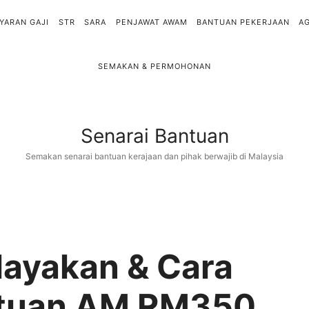
YARAN GAJI
STR
SARA
PENJAWAT AWAM
BANTUAN PEKERJAAN
A
SEMAKAN & PERMOHONAN
Senarai
Senarai Bantuan
Bantuan
Semakan senarai bantuan kerajaan dan pihak berwajib di Malaysia
ayakan & Cara
tuan AM RM350