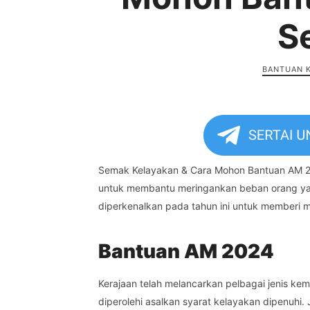
S
BANTUAN 
Semak Kelayakan & Cara Mohon Bantuan AM 202
untuk membantu meringankan beban orang yan
diperkenalkan pada tahun ini untuk memberi
Bantuan AM 2024
Kerajaan telah melancarkan pelbagai jenis kem
diperolehi asalkan syarat kelayakan dipenuhi