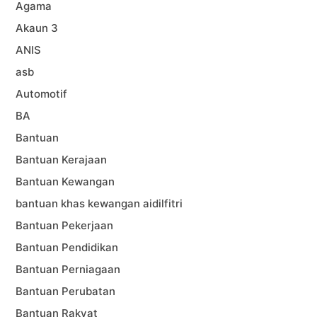
Agama
Akaun 3
ANIS
asb
Automotif
BA
Bantuan
Bantuan Kerajaan
Bantuan Kewangan
bantuan khas kewangan aidilfitri
Bantuan Pekerjaan
Bantuan Pendidikan
Bantuan Perniagaan
Bantuan Perubatan
Bantuan Rakyat