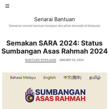
Senarai
Senarai Bantuan
Bantuan
Semakan senarai bantuan kerajaan dan pihak berwajib di Malaysia
Semakan SARA 2024: Status
Sumbangan Asas Rahmah 2024
BANTUAN KERAJAAN
JANUARY 25, 2024