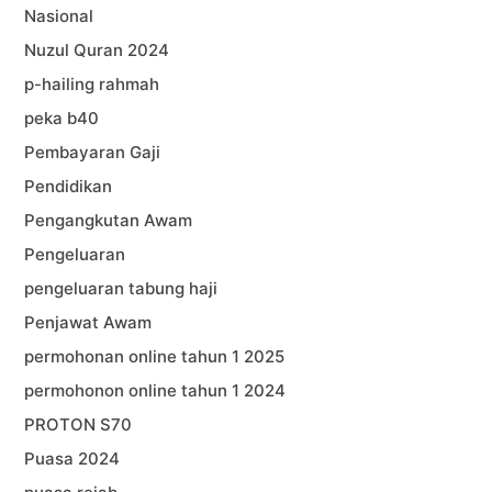
Nasional
Nuzul Quran 2024
p-hailing rahmah
peka b40
Pembayaran Gaji
Pendidikan
Pengangkutan Awam
Pengeluaran
pengeluaran tabung haji
Penjawat Awam
permohonan online tahun 1 2025
permohonon online tahun 1 2024
PROTON S70
Puasa 2024