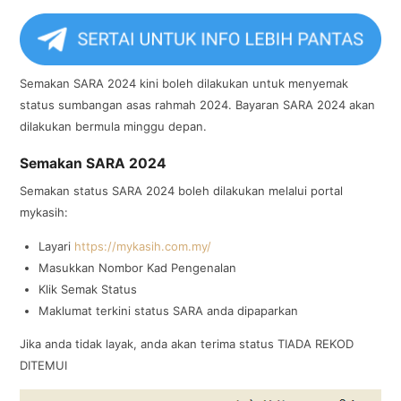
Semakan SARA 2024 kini boleh dilakukan untuk menyemak
status sumbangan asas rahmah 2024. Bayaran SARA 2024 akan
dilakukan bermula minggu depan.
Semakan SARA 2024
Semakan status SARA 2024 boleh dilakukan melalui portal
mykasih:
Layari
https://mykasih.com.my/
Masukkan Nombor Kad Pengenalan
Klik Semak Status
Maklumat terkini status SARA anda dipaparkan
Jika anda tidak layak, anda akan terima status TIADA REKOD
DITEMUI