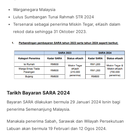
Warganegara Malaysia
Lulus Sumbangan Tunai Rahmah STR 2024
Tersenarai sebagai penerima Miskin Tegar, eKasih dalam
rekod data sehingga 31 Oktober 2023.
Tarikh Bayaran SARA 2024
Bayaran SARA dilakukan bermula 29 Januari 2024 Isnin bagi
penerima Semenanjung Malaysia.
Manakala penerima Sabah, Sarawak dan Wilayah Persekutuan
Labuan akan bermula 19 Februari dan 12 Ogos 2024.