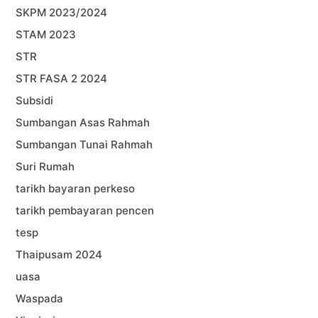
SKPM 2023/2024
STAM 2023
STR
STR FASA 2 2024
Subsidi
Sumbangan Asas Rahmah
Sumbangan Tunai Rahmah
Suri Rumah
tarikh bayaran perkeso
tarikh pembayaran pencen
tesp
Thaipusam 2024
uasa
Waspada