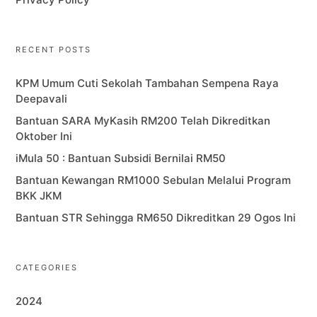
RECENT POSTS
KPM Umum Cuti Sekolah Tambahan Sempena Raya
Deepavali
Bantuan SARA MyKasih RM200 Telah Dikreditkan
Oktober Ini
iMula 50 : Bantuan Subsidi Bernilai RM50
Bantuan Kewangan RM1000 Sebulan Melalui Program
BKK JKM
Bantuan STR Sehingga RM650 Dikreditkan 29 Ogos Ini
CATEGORIES
2024