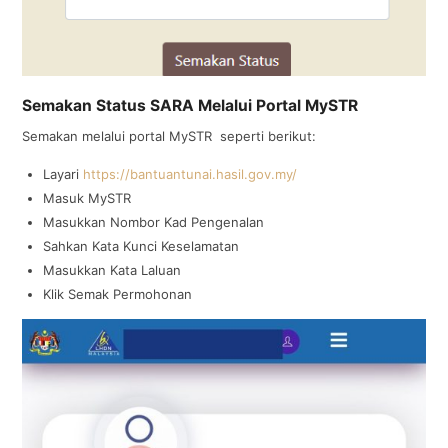
Semakan Status SARA Melalui Portal MySTR
Semakan melalui portal MySTR seperti berikut:
Layari
https://bantuantunai.hasil.gov.my/
Masuk MySTR
Masukkan Nombor Kad Pengenalan
Sahkan Kata Kunci Keselamatan
Masukkan Kata Laluan
Klik Semak Permohonan