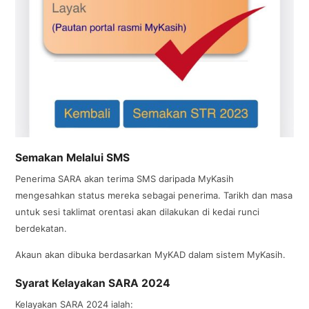
Semakan Melalui SMS
Penerima SARA akan terima SMS daripada MyKasih
mengesahkan status mereka sebagai penerima. Tarikh dan masa
untuk sesi taklimat orentasi akan dilakukan di kedai runci
berdekatan.
Akaun akan dibuka berdasarkan MyKAD dalam sistem MyKasih.
Syarat Kelayakan SARA 2024
Kelayakan SARA 2024 ialah: