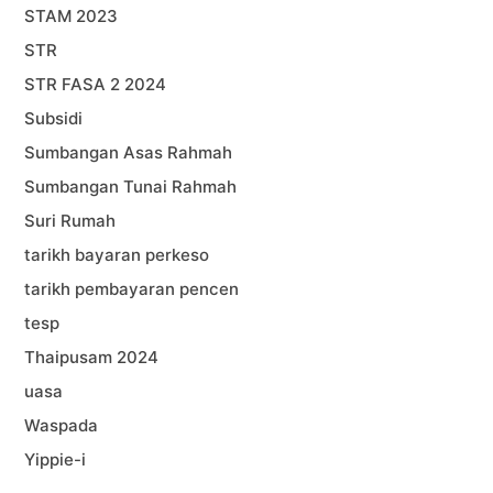
STAM 2023
STR
STR FASA 2 2024
Subsidi
Sumbangan Asas Rahmah
Sumbangan Tunai Rahmah
Suri Rumah
tarikh bayaran perkeso
tarikh pembayaran pencen
tesp
Thaipusam 2024
uasa
Waspada
Yippie-i