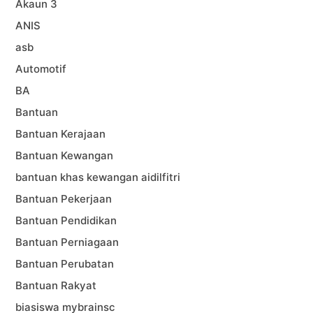
Akaun 3
ANIS
asb
Automotif
BA
Bantuan
Bantuan Kerajaan
Bantuan Kewangan
bantuan khas kewangan aidilfitri
Bantuan Pekerjaan
Bantuan Pendidikan
Bantuan Perniagaan
Bantuan Perubatan
Bantuan Rakyat
biasiswa mybrainsc