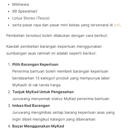
Milimewa
99 Speedmart
Lotus Stores (Tesco)
serta pasar raya dan pasar mini bebas yang tersenarai di
sini
.
Pembelian tersebut boleh dilakukan dengan cara berikut:
Kaedah pembelian barangan keperluan menggunakan
sumbangan asas rahmah ini adalah seperti berikut:
Pilih Barangan Keperluan
Penerima bantuan boleh membeli barangan keperluan
berdasarkan 13 kategori produk yang mempunyai label
MyKasih di rak tanda harga.
Tunjuk MyKad Untuk Pengesahan
Juruwang menyemak status MyKad penerima bantuan.
Imbas Kod Barangan
Juruwang mengimbas setiap barang keperluan asas yang
ingin dibeli mengikut kategori yang dibenarkan.
Bayar Menggunakan MyKad