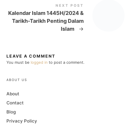
NEXT POST
Kalendar Islam 1445H/2024 &
Tarikh-Tarikh Penting Dalam
Islam
→
LEAVE A COMMENT
You must be
logged in
to post a comment.
ABOUT US
About
Contact
Blog
Privacy Policy