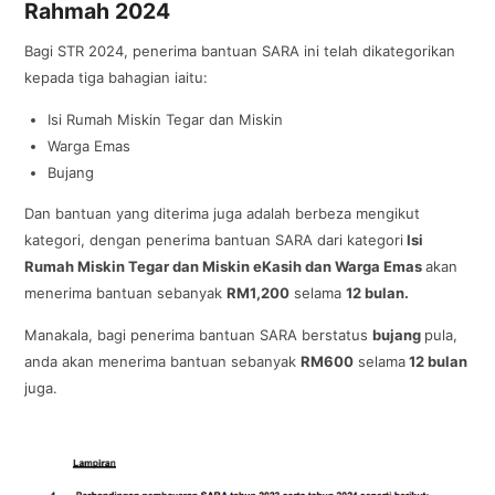
Rahmah 2024
Bagi STR 2024, penerima bantuan SARA ini telah dikategorikan
kepada tiga bahagian iaitu:
Isi Rumah Miskin Tegar dan Miskin
Warga Emas
Bujang
Dan bantuan yang diterima juga adalah berbeza mengikut
kategori, dengan penerima bantuan SARA dari kategori
Isi
Rumah Miskin Tegar dan Miskin eKasih dan Warga Emas
akan
menerima bantuan sebanyak
RM1,200
selama
12 bulan.
Manakala, bagi penerima bantuan SARA berstatus
bujang
pula,
anda akan menerima bantuan sebanyak
RM600
selama
12 bulan
juga.