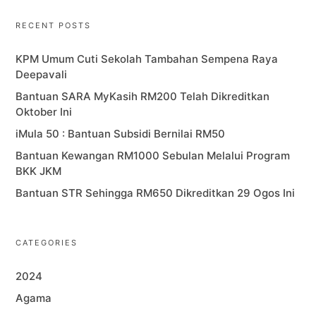
RECENT POSTS
KPM Umum Cuti Sekolah Tambahan Sempena Raya
Deepavali
Bantuan SARA MyKasih RM200 Telah Dikreditkan
Oktober Ini
iMula 50 : Bantuan Subsidi Bernilai RM50
Bantuan Kewangan RM1000 Sebulan Melalui Program
BKK JKM
Bantuan STR Sehingga RM650 Dikreditkan 29 Ogos Ini
CATEGORIES
2024
Agama