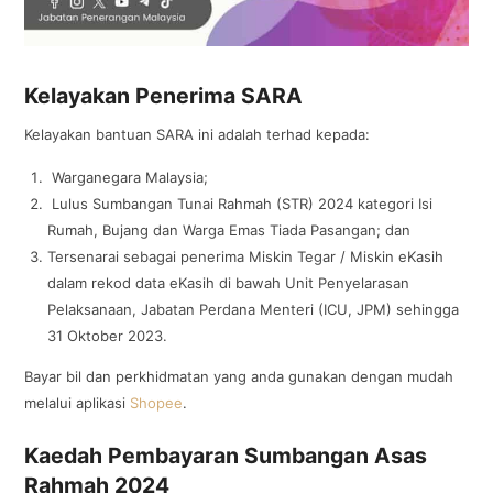
Kelayakan Penerima SARA
Kelayakan bantuan SARA ini adalah terhad kepada:
Warganegara Malaysia;
Lulus Sumbangan Tunai Rahmah (STR) 2024 kategori Isi
Rumah, Bujang dan Warga Emas Tiada Pasangan; dan
Tersenarai sebagai penerima Miskin Tegar / Miskin eKasih
dalam rekod data eKasih di bawah Unit Penyelarasan
Pelaksanaan, Jabatan Perdana Menteri (ICU, JPM) sehingga
31 Oktober 2023.
Bayar bil dan perkhidmatan yang anda gunakan dengan mudah
melalui aplikasi
Shopee
.
Kaedah Pembayaran Sumbangan Asas
Rahmah 2024