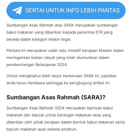
Sumbangan Asas Rahmah atau SARA merupakan sumbangan
bakul makanan yang diberikan kepada penerima STR yang
berada dalam kategori miskin tegar.
Perkara ini merupakan salah satu inisiatif kerajaan Madani dalam
meringankan beban rakyat yang telah diumumkan dalam
pembentangan Belanjawan 2024.
Untuk mengetahui lebih lanjut berkenaan SARA ini, pastikan
anda terus membaca sehingga ke penghujung artikel ini.
Sumbangan Asas Rahmah (SARA)?
Sumbangan Asas Rahmah 2024 merupakan bantuan bakul
makanan dan baucar untuk barangan makanan asas yang
diberikan oleh pihak kerajaan dalam bentuk bakul makanan serta
baucer makanan asas selama setahun.