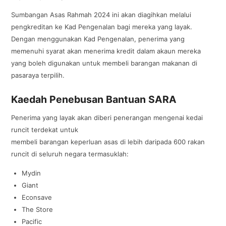
Sumbangan Asas Rahmah 2024 ini akan diagihkan melalui
pengkreditan ke Kad Pengenalan bagi mereka yang layak.
Dengan menggunakan Kad Pengenalan, penerima yang
memenuhi syarat akan menerima kredit dalam akaun mereka
yang boleh digunakan untuk membeli barangan makanan di
pasaraya terpilih.
Kaedah Penebusan Bantuan SARA
Penerima yang layak akan diberi penerangan mengenai kedai
runcit terdekat untuk
membeli barangan keperluan asas di lebih daripada 600 rakan
runcit di seluruh negara termasuklah:
Mydin
Giant
Econsave
The Store
Pacific