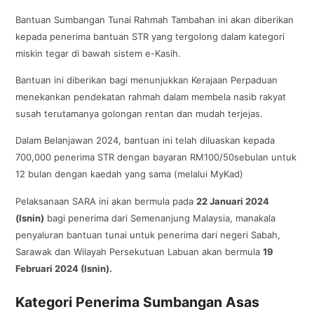
Bantuan Sumbangan Tunai Rahmah Tambahan ini akan diberikan
kepada penerima bantuan STR yang tergolong dalam kategori
miskin tegar di bawah sistem e-Kasih.
Bantuan ini diberikan bagi menunjukkan Kerajaan Perpaduan
menekankan pendekatan rahmah dalam membela nasib rakyat
susah terutamanya golongan rentan dan mudah terjejas.
Dalam Belanjawan 2024, bantuan ini telah diluaskan kepada
700,000 penerima STR dengan bayaran RM100/50sebulan untuk
12 bulan dengan kaedah yang sama (melalui MyKad)
Pelaksanaan SARA ini akan bermula pada
22 Januari 2024
(Isnin)
bagi penerima dari Semenanjung Malaysia, manakala
penyaluran bantuan tunai untuk penerima dari negeri Sabah,
Sarawak dan Wilayah Persekutuan Labuan akan bermula
19
Februari 2024 (Isnin).
Kategori Penerima Sumbangan Asas