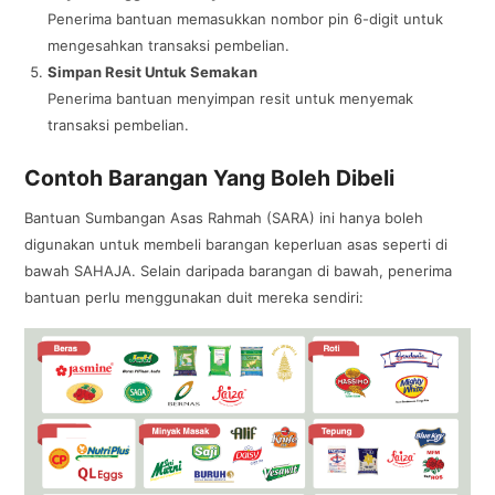
Penerima bantuan memasukkan nombor pin 6-digit untuk
mengesahkan transaksi pembelian.
Simpan Resit Untuk Semakan
Penerima bantuan menyimpan resit untuk menyemak
transaksi pembelian.
Contoh Barangan Yang Boleh Dibeli
Bantuan Sumbangan Asas Rahmah (SARA) ini hanya boleh
digunakan untuk membeli barangan keperluan asas seperti di
bawah SAHAJA. Selain daripada barangan di bawah, penerima
bantuan perlu menggunakan duit mereka sendiri: