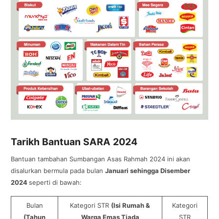
Tarikh Bantuan SARA 2024
Bantuan tambahan Sumbangan Asas Rahmah 2024 ini akan
disalurkan bermula pada bulan
Januari sehingga Disember
2024
seperti di bawah:
Bulan
Kategori STR
(Isi Rumah &
Kategori
(Tahun
Warga Emas Tiada
STR