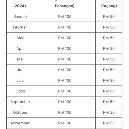
2024)
Pasangan)
(Bujang)
Januari
RM 100
RM 50
Februari
RM 100
RM 50
Mac
RM 100
RM 50
April
RM 100
RM 50
Mei
RM 100
RM 50
Jun
RM 100
RM 50
Julai
RM 100
RM 50
Ogos
RM 100
RM 50
September
RM 100
RM 50
Oktober
RM 100
RM 50
November
RM 100
RM 50