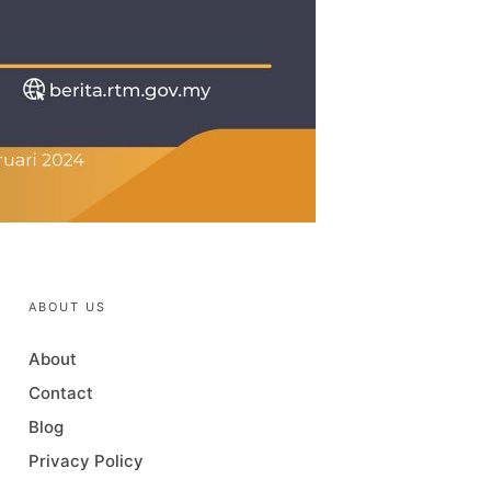
ABOUT US
About
Contact
Blog
Privacy Policy