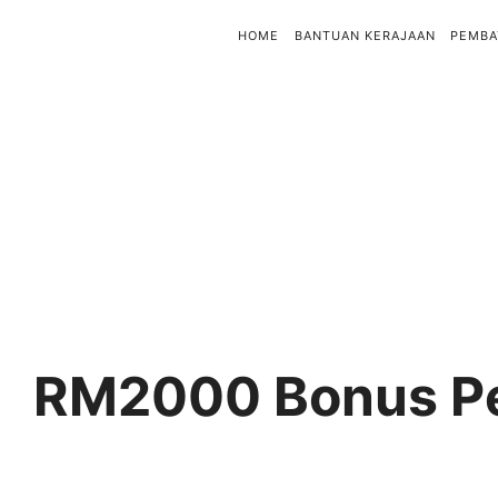
HOME
BANTUAN KERAJAAN
PEMBA
RM2000 Bonus Pe