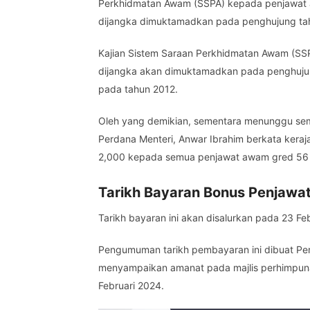
Perkhidmatan Awam (SSPA) kepada penjawat
dijangka dimuktamadkan pada penghujung tah
Kajian Sistem Saraan Perkhidmatan Awam (SSP
dijangka akan dimuktamadkan pada penghujung
pada tahun 2012.
Oleh yang demikian, sementara menunggu sema
Perdana Menteri, Anwar Ibrahim berkata keraj
2,000 kepada semua penjawat awam gred 56
Tarikh Bayaran Bonus Penjaw
Tarikh bayaran ini akan disalurkan pada 23 Fe
Pengumuman tarikh pembayaran ini dibuat Perd
menyampaikan amanat pada majlis perhimpun
Februari 2024.