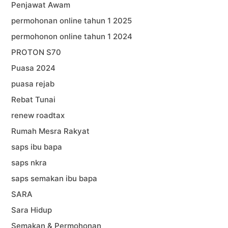
Penjawat Awam
permohonan online tahun 1 2025
permohonon online tahun 1 2024
PROTON S70
Puasa 2024
puasa rejab
Rebat Tunai
renew roadtax
Rumah Mesra Rakyat
saps ibu bapa
saps nkra
saps semakan ibu bapa
SARA
Sara Hidup
Semakan & Permohonan