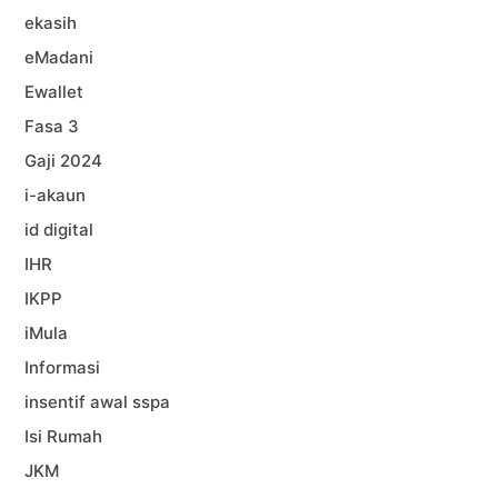
ekasih
eMadani
Ewallet
Fasa 3
Gaji 2024
i-akaun
id digital
IHR
IKPP
iMula
Informasi
insentif awal sspa
Isi Rumah
JKM