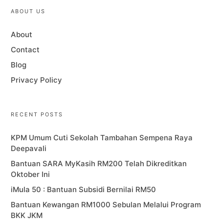
ABOUT US
About
Contact
Blog
Privacy Policy
RECENT POSTS
KPM Umum Cuti Sekolah Tambahan Sempena Raya
Deepavali
Bantuan SARA MyKasih RM200 Telah Dikreditkan
Oktober Ini
iMula 50 : Bantuan Subsidi Bernilai RM50
Bantuan Kewangan RM1000 Sebulan Melalui Program
BKK JKM