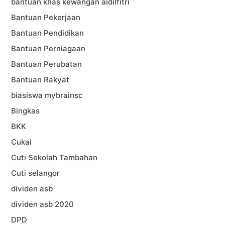
bantuan khas kewangan aidilfitri
Bantuan Pekerjaan
Bantuan Pendidikan
Bantuan Perniagaan
Bantuan Perubatan
Bantuan Rakyat
biasiswa mybrainsc
Bingkas
BKK
Cukai
Cuti Sekolah Tambahan
Cuti selangor
dividen asb
dividen asb 2020
DPD