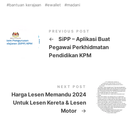
bantuan kerajaan
ewallet
madani
PREVIOUS POST
←
SiPP – Aplikasi Buat
Pegawai Perkhidmatan
Pendidikan KPM
NEXT POST
Harga Lesen Memandu 2024
Untuk Lesen Kereta & Lesen
Motor
→