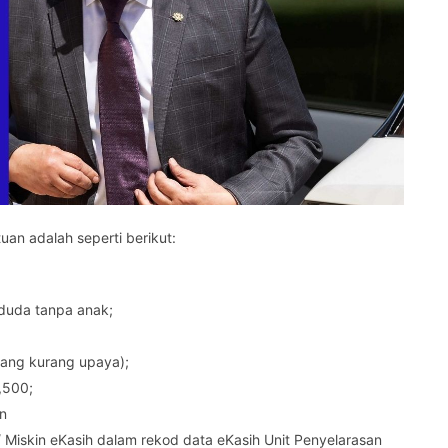
an adalah seperti berikut:
duda tanpa anak;
rang kurang upaya);
,500;
an
/ Miskin eKasih dalam rekod data eKasih Unit Penyelarasan