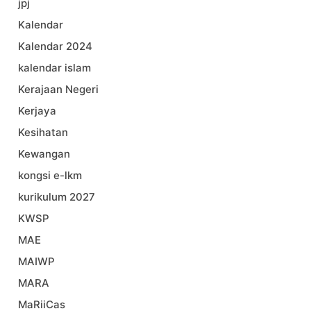
jpj
Kalendar
Kalendar 2024
kalendar islam
Kerajaan Negeri
Kerjaya
Kesihatan
Kewangan
kongsi e-lkm
kurikulum 2027
KWSP
MAE
MAIWP
MARA
MaRiiCas