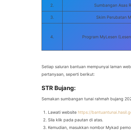
2.
Sumbangan Asas R
3.
Skim Perubatan 
4.
Program MyLesen (Lese
Setiap saluran bantuan mempunyai laman we
pertanyaan, seperti berikut:
STR Bujang:
Semakan sumbangan tunai rahmah bujang 2024
Lawati website
https://bantuantunai.hasil.
Sila klik pada pautan di atas.
Kemudian, masukkan nombor Mykad pemoho