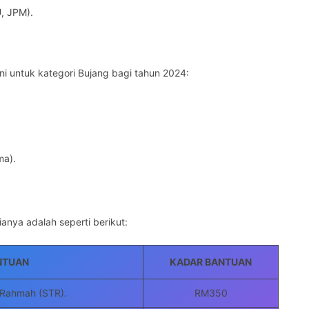
, JPM).
ni untuk kategori Bujang bagi tahun 2024:
ma).
anya adalah seperti berikut:
NTUAN
KADAR BANTUAN
Rahmah (STR).
RM350