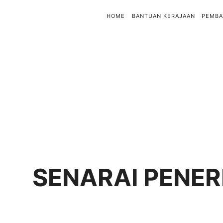
HOME
BANTUAN KERAJAAN
PEMBA
SENARAI PENE