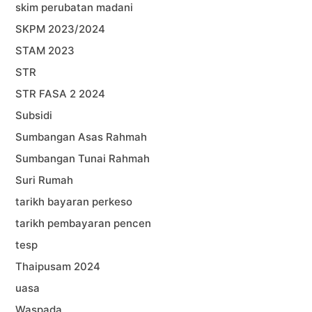
skim perubatan madani
SKPM 2023/2024
STAM 2023
STR
STR FASA 2 2024
Subsidi
Sumbangan Asas Rahmah
Sumbangan Tunai Rahmah
Suri Rumah
tarikh bayaran perkeso
tarikh pembayaran pencen
tesp
Thaipusam 2024
uasa
Waspada