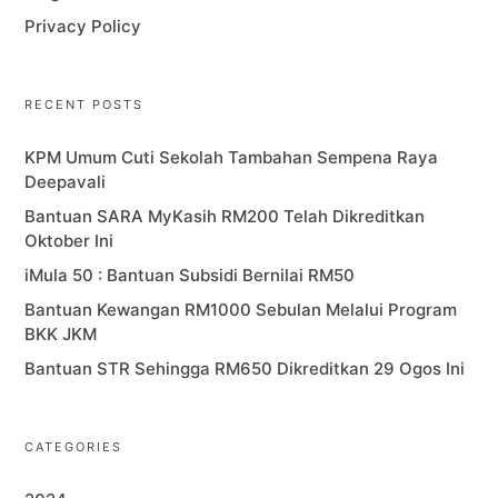
Privacy Policy
RECENT POSTS
KPM Umum Cuti Sekolah Tambahan Sempena Raya
Deepavali
Bantuan SARA MyKasih RM200 Telah Dikreditkan
Oktober Ini
iMula 50 : Bantuan Subsidi Bernilai RM50
Bantuan Kewangan RM1000 Sebulan Melalui Program
BKK JKM
Bantuan STR Sehingga RM650 Dikreditkan 29 Ogos Ini
CATEGORIES