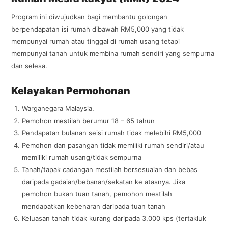
Program ini diwujudkan bagi membantu golongan
berpendapatan isi rumah dibawah RM5,000 yang tidak
mempunyai rumah atau tinggal di rumah usang tetapi
mempunyai tanah untuk membina rumah sendiri yang sempurna
dan selesa.
Kelayakan Permohonan
Warganegara Malaysia.
Pemohon mestilah berumur 18 – 65 tahun
Pendapatan bulanan seisi rumah tidak melebihi RM5,000
Pemohon dan pasangan tidak memiliki rumah sendiri/atau
memiliki rumah usang/tidak sempurna
Tanah/tapak cadangan mestilah bersesuaian dan bebas
daripada gadaian/bebanan/sekatan ke atasnya. Jika
pemohon bukan tuan tanah, pemohon mestilah
mendapatkan kebenaran daripada tuan tanah
Keluasan tanah tidak kurang daripada 3,000 kps (tertakluk