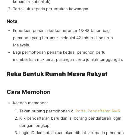
kepada rekabentuk)
Tertakluk kepada peruntukan kewangan
Nota
Keperluan penama kedua berumur 18-43 tahun bagi
pemohon yang berumur melebihi 42 tahun di seluruh
Malaysia.
Bagi permohonan penama kedua, pemohon perlu
memberikan maklumat pasangan serta jumlah tanggungan.
Reka Bentuk Rumah Mesra Rakyat
Cara Memohon
Kaedah memohon:
Tekan butang permohonan di
Portal Pendaftaran RMR
Klik pendaftaran baru dan isi borang pendaftaran login
dengan lengkap
Login ID dan kata laluan akan dihantar kepada pemohon