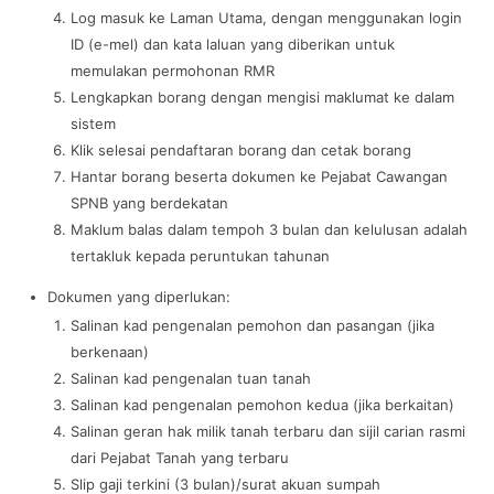
Log masuk ke Laman Utama, dengan menggunakan login
ID (e-mel) dan kata laluan yang diberikan untuk
memulakan permohonan RMR
Lengkapkan borang dengan mengisi maklumat ke dalam
sistem
Klik selesai pendaftaran borang dan cetak borang
Hantar borang beserta dokumen ke Pejabat Cawangan
SPNB yang berdekatan
Maklum balas dalam tempoh 3 bulan dan kelulusan adalah
tertakluk kepada peruntukan tahunan
Dokumen yang diperlukan:
Salinan kad pengenalan pemohon dan pasangan (jika
berkenaan)
Salinan kad pengenalan tuan tanah
Salinan kad pengenalan pemohon kedua (jika berkaitan)
Salinan geran hak milik tanah terbaru dan sijil carian rasmi
dari Pejabat Tanah yang terbaru
Slip gaji terkini (3 bulan)/surat akuan sumpah