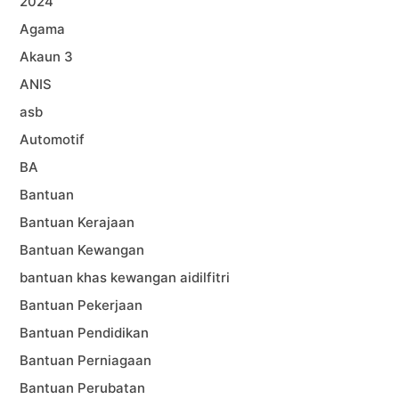
2024
Agama
Akaun 3
ANIS
asb
Automotif
BA
Bantuan
Bantuan Kerajaan
Bantuan Kewangan
bantuan khas kewangan aidilfitri
Bantuan Pekerjaan
Bantuan Pendidikan
Bantuan Perniagaan
Bantuan Perubatan