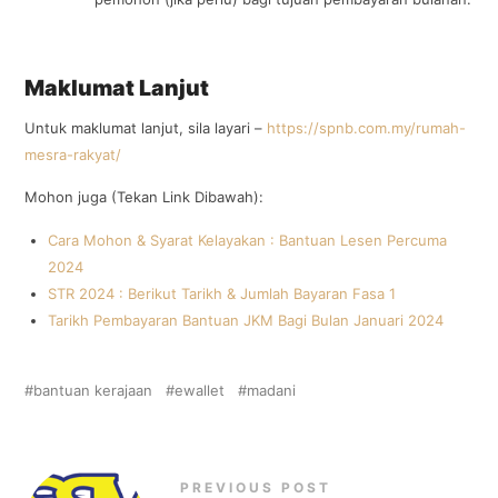
Maklumat Lanjut
Untuk maklumat lanjut, sila layari –
https://spnb.com.my/rumah-
mesra-rakyat/
Mohon juga (Tekan Link Dibawah):
Cara Mohon & Syarat Kelayakan : Bantuan Lesen Percuma
2024
STR 2024 : Berikut Tarikh & Jumlah Bayaran Fasa 1
Tarikh Pembayaran Bantuan JKM Bagi Bulan Januari 2024
bantuan kerajaan
ewallet
madani
PREVIOUS POST