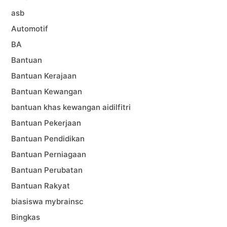
asb
Automotif
BA
Bantuan
Bantuan Kerajaan
Bantuan Kewangan
bantuan khas kewangan aidilfitri
Bantuan Pekerjaan
Bantuan Pendidikan
Bantuan Perniagaan
Bantuan Perubatan
Bantuan Rakyat
biasiswa mybrainsc
Bingkas