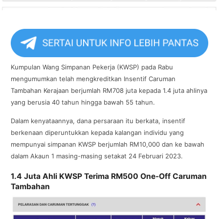
Kumpulan Wang Simpanan Pekerja (KWSP) pada Rabu
mengumumkan telah mengkreditkan Insentif Caruman
Tambahan Kerajaan berjumlah RM708 juta kepada 1.4 juta ahlinya
yang berusia 40 tahun hingga bawah 55 tahun.
Dalam kenyataannya, dana persaraan itu berkata, insentif
berkenaan diperuntukkan kepada kalangan individu yang
mempunyai simpanan KWSP berjumlah RM10,000 dan ke bawah
dalam Akaun 1 masing-masing setakat 24 Februari 2023.
1.4 Juta Ahli KWSP Terima RM500 One-Off Caruman
Tambahan