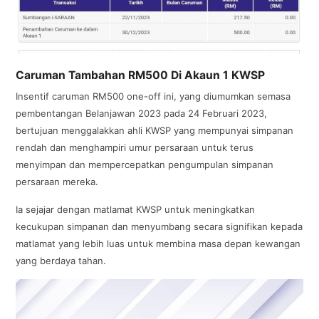
Caruman Tambahan RM500 Di Akaun 1 KWSP
Insentif caruman RM500 one-off ini, yang diumumkan semasa
pembentangan Belanjawan 2023 pada 24 Februari 2023,
bertujuan menggalakkan ahli KWSP yang mempunyai simpanan
rendah dan menghampiri umur persaraan untuk terus
menyimpan dan mempercepatkan pengumpulan simpanan
persaraan mereka.
Ia sejajar dengan matlamat KWSP untuk meningkatkan
kecukupan simpanan dan menyumbang secara signifikan kepada
matlamat yang lebih luas untuk membina masa depan kewangan
yang berdaya tahan.