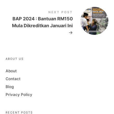
NEXT POST
BAP 2024 : Bantuan RM150
Mula Dikreditkan Januari Ini
→
ABOUT US
About
Contact
Blog
Privacy Policy
RECENT POSTS