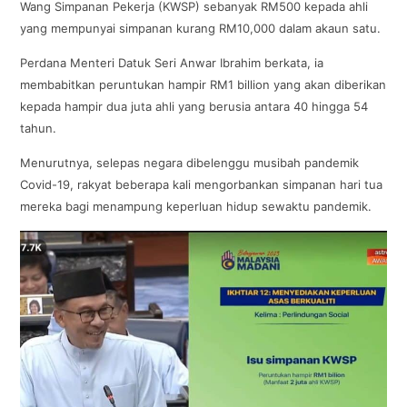
Wang Simpanan Pekerja (KWSP) sebanyak RM500 kepada ahli
yang mempunyai simpanan kurang RM10,000 dalam akaun satu.
Perdana Menteri Datuk Seri Anwar Ibrahim berkata, ia
membabitkan peruntukan hampir RM1 billion yang akan diberikan
kepada hampir dua juta ahli yang berusia antara 40 hingga 54
tahun.
Menurutnya, selepas negara dibelenggu musibah pandemik
Covid-19, rakyat beberapa kali mengorbankan simpanan hari tua
mereka bagi menampung keperluan hidup sewaktu pandemik.