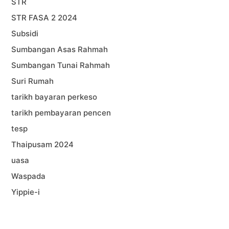
STR
STR FASA 2 2024
Subsidi
Sumbangan Asas Rahmah
Sumbangan Tunai Rahmah
Suri Rumah
tarikh bayaran perkeso
tarikh pembayaran pencen
tesp
Thaipusam 2024
uasa
Waspada
Yippie-i