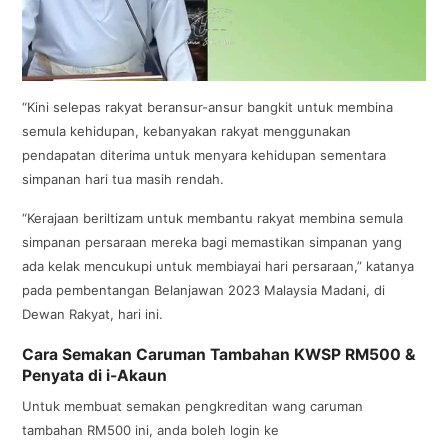
“Kini selepas rakyat beransur-ansur bangkit untuk membina
semula kehidupan, kebanyakan rakyat menggunakan
pendapatan diterima untuk menyara kehidupan sementara
simpanan hari tua masih rendah.
“Kerajaan beriltizam untuk membantu rakyat membina semula
simpanan persaraan mereka bagi memastikan simpanan yang
ada kelak mencukupi untuk membiayai hari persaraan,” katanya
pada pembentangan Belanjawan 2023 Malaysia Madani, di
Dewan Rakyat, hari ini.
Cara Semakan Caruman Tambahan KWSP RM500 &
Penyata di i-Akaun
Untuk membuat semakan pengkreditan wang caruman
tambahan RM500 ini, anda boleh login ke