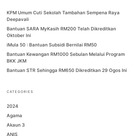
KPM Umum Cuti Sekolah Tambahan Sempena Raya
Deepavali
Bantuan SARA MyKasih RM200 Telah Dikreditkan
Oktober Ini
iMula 50 : Bantuan Subsidi Bernilai RM50
Bantuan Kewangan RM1000 Sebulan Melalui Program
BKK JKM
Bantuan STR Sehingga RM650 Dikreditkan 29 Ogos Ini
CATEGORIES
2024
Agama
Akaun 3
ANIS