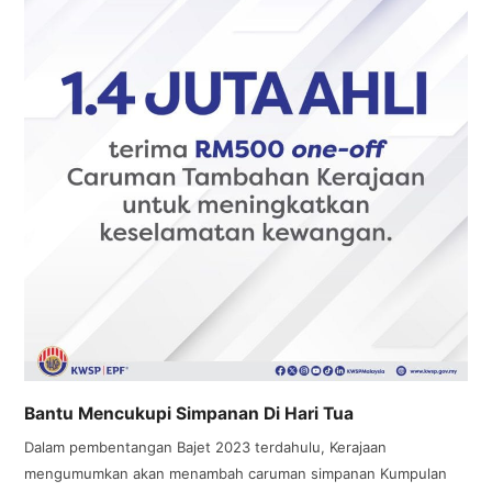
Bantu Mencukupi Simpanan Di Hari Tua
Dalam pembentangan Bajet 2023 terdahulu, Kerajaan
mengumumkan akan menambah caruman simpanan Kumpulan