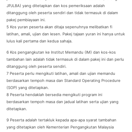
JPJL8A) yang ditetapkan dan kos pemeriksaan adalah
ditanggung oleh peserta sendiri dan tidak termasuk di dalam
pakej pembiayaan ini.
5 Kos yuran peserta akan ditaja sepenuhnya melibatkan fi
latihan, amali, ujian dan lesen. Pakej tajaan yuran ini hanya untuk
lulus kali pertama dan kedua sahaja.
6 Kos pengangkutan ke Institut Memandu (IM) dan kos-kos
tambahan lain adalah tidak termasuk di dalam pakej ini dan perlu
ditanggung oleh peserta sendiri.
7 Peserta perlu mengikuti latihan, amali dan ujian memandu
berdasarkan tempoh masa dan Standard Operating Procedure
(SOP) yang ditetapkan.
8 Peserta hendaklah bersedia mengikuti program ini
berdasarkan tempoh masa dan jadual latihan serta ujian yang
ditetapkan.
9 Peserta adalah tertakluk kepada apa-apa syarat tambahan
yang ditetapkan oleh Kementerian Pengangkutan Malaysia