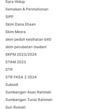
Sara Hidup
Semakan & Permohonan
SiPP
Skim Dana Ehsan
Skim Mesra
skim peduli kesihatan b40
skim perubatan madani
SKPM 2023/2024
STAM 2023
STR
STR FASA 2 2024
Subsidi
Sumbangan Asas Rahmah
Sumbangan Tunai Rahmah
Suri Rumah