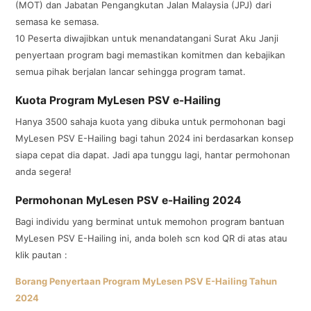
(MOT) dan Jabatan Pengangkutan Jalan Malaysia (JPJ) dari
semasa ke semasa.
10 Peserta diwajibkan untuk menandatangani Surat Aku Janji
penyertaan program bagi memastikan komitmen dan kebajikan
semua pihak berjalan lancar sehingga program tamat.
Kuota Program MyLesen PSV e-Hailing
Hanya 3500 sahaja kuota yang dibuka untuk permohonan bagi
MyLesen PSV E-Hailing bagi tahun 2024 ini berdasarkan konsep
siapa cepat dia dapat. Jadi apa tunggu lagi, hantar permohonan
anda segera!
Permohonan MyLesen PSV e-Hailing 2024
Bagi individu yang berminat untuk memohon program bantuan
MyLesen PSV E-Hailing ini, anda boleh scn kod QR di atas atau
klik pautan :
Borang Penyertaan Program MyLesen PSV E-Hailing Tahun
2024