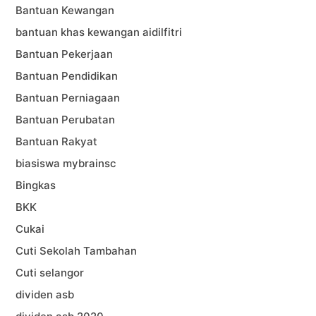
Bantuan Kewangan
bantuan khas kewangan aidilfitri
Bantuan Pekerjaan
Bantuan Pendidikan
Bantuan Perniagaan
Bantuan Perubatan
Bantuan Rakyat
biasiswa mybrainsc
Bingkas
BKK
Cukai
Cuti Sekolah Tambahan
Cuti selangor
dividen asb