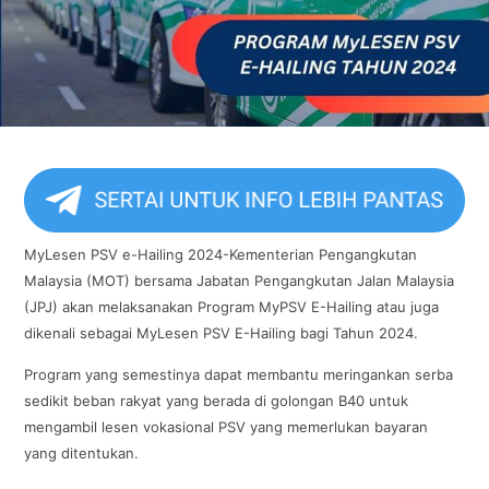
MyLesen PSV e-Hailing 2024-Kementerian Pengangkutan
Malaysia (MOT) bersama Jabatan Pengangkutan Jalan Malaysia
(JPJ) akan melaksanakan Program MyPSV E-Hailing atau juga
dikenali sebagai MyLesen PSV E-Hailing bagi Tahun 2024.
Program yang semestinya dapat membantu meringankan serba
sedikit beban rakyat yang berada di golongan B40 untuk
mengambil lesen vokasional PSV yang memerlukan bayaran
yang ditentukan.