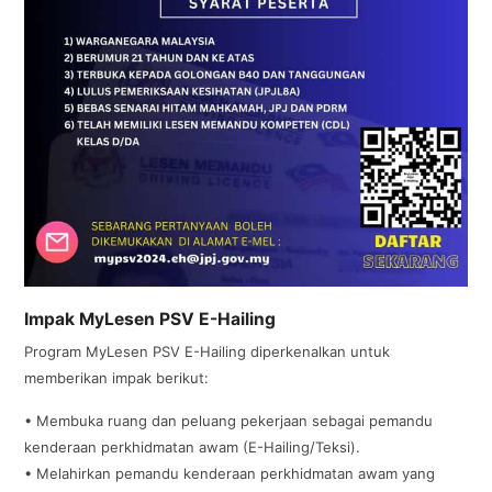
Impak MyLesen PSV E-Hailing
Program MyLesen PSV E-Hailing diperkenalkan untuk
memberikan impak berikut:
• Membuka ruang dan peluang pekerjaan sebagai pemandu
kenderaan perkhidmatan awam (E-Hailing/Teksi).
• Melahirkan pemandu kenderaan perkhidmatan awam yang