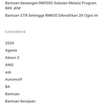
Bantuan Kewangan RM1000 Sebulan Melalui Program
BKK JKM
Bantuan STR Sehingga RM650 Dikreditkan 29 Ogos Ini
CATEGORIES
2024
Agama
Akaun 3
ANIS
asb
Automotif
BA
Bantuan
Bantuan Kerajaan