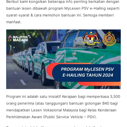
Berikut kami kongsikan beberapa info penting berkaitan dengan
bantuan lesen dibawah program MyLesen PSV e-Hailing seperti
syarat-syarat & cara memohon bantuan ini. Semoga memberi
manfaat.
Program ini adalah satu inisiatif Kerajaan bagi memperkasa 3,500
orang penerima (atau tanggungan) bantuan golongan B40 bagi
mendapatkan Lesen Vokasional Malaysia bagi Kelas Kenderaan
Perkhidmatan Awam (Public Service Vehicle – PSV).