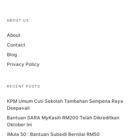
ABOUT US
About
Contact
Blog
Privacy Policy
RECENT POSTS
KPM Umum Cuti Sekolah Tambahan Sempena Raya
Deepavali
Bantuan SARA MyKasih RM200 Telah Dikreditkan
Oktober Ini
iMula 50 : Bantuan Subsidi Bernilai RM50