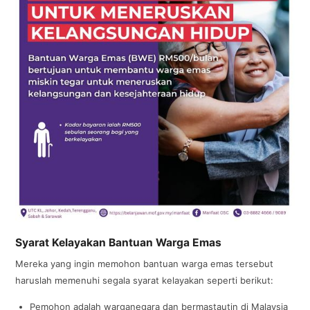
Syarat Kelayakan Bantuan Warga Emas
Mereka yang ingin memohon bantuan warga emas tersebut
haruslah memenuhi segala syarat kelayakan seperti berikut:
Pemohon adalah warganegara dan bermastautin di Malaysia