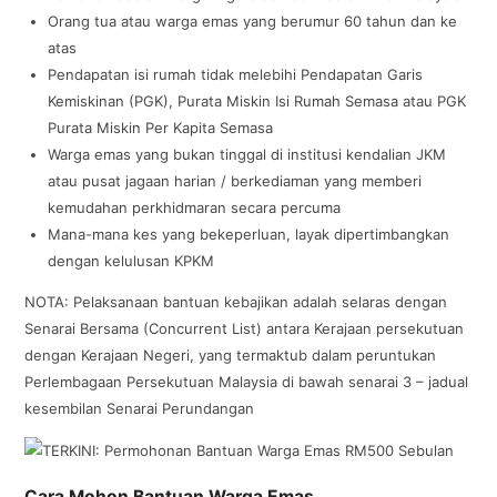
Orang tua atau warga emas yang berumur 60 tahun dan ke
atas
Pendapatan isi rumah tidak melebihi Pendapatan Garis
Kemiskinan (PGK), Purata Miskin Isi Rumah Semasa atau PGK
Purata Miskin Per Kapita Semasa
Warga emas yang bukan tinggal di institusi kendalian JKM
atau pusat jagaan harian / berkediaman yang memberi
kemudahan perkhidmaran secara percuma
Mana-mana kes yang bekeperluan, layak dipertimbangkan
dengan kelulusan KPKM
NOTA: Pelaksanaan bantuan kebajikan adalah selaras dengan
Senarai Bersama (Concurrent List) antara Kerajaan persekutuan
dengan Kerajaan Negeri, yang termaktub dalam peruntukan
Perlembagaan Persekutuan Malaysia di bawah senarai 3 – jadual
kesembilan Senarai Perundangan
Cara Mohon Bantuan Warga Emas