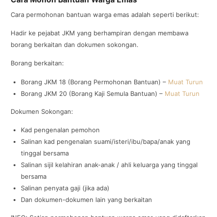
Cara permohonan bantuan warga emas adalah seperti berikut:
Hadir ke pejabat JKM yang berhampiran dengan membawa
borang berkaitan dan dokumen sokongan.
Borang berkaitan:
Borang JKM 18 (Borang Permohonan Bantuan) –
Muat Turun
Borang JKM 20 (Borang Kaji Semula Bantuan) –
Muat Turun
Dokumen Sokongan:
Kad pengenalan pemohon
Salinan kad pengenalan suami/isteri/ibu/bapa/anak yang
tinggal bersama
Salinan sijil kelahiran anak-anak / ahli keluarga yang tinggal
bersama
Salinan penyata gaji (jika ada)
Dan dokumen-dokumen lain yang berkaitan