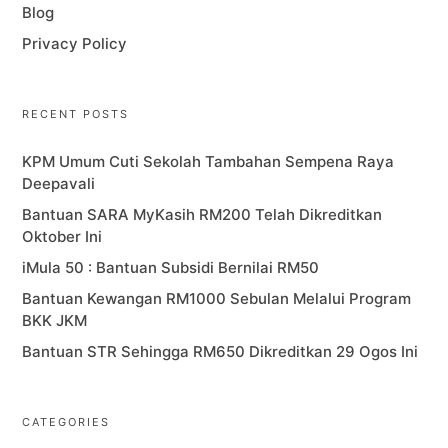
Blog
Privacy Policy
RECENT POSTS
KPM Umum Cuti Sekolah Tambahan Sempena Raya
Deepavali
Bantuan SARA MyKasih RM200 Telah Dikreditkan
Oktober Ini
iMula 50 : Bantuan Subsidi Bernilai RM50
Bantuan Kewangan RM1000 Sebulan Melalui Program
BKK JKM
Bantuan STR Sehingga RM650 Dikreditkan 29 Ogos Ini
CATEGORIES