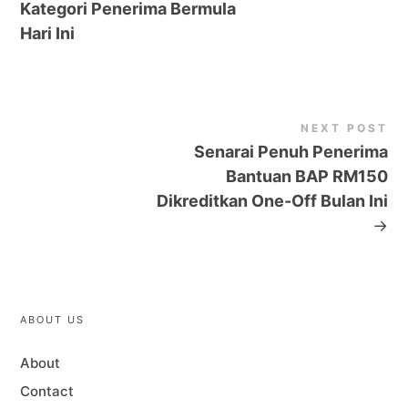
Kategori Penerima Bermula
Hari Ini
NEXT POST
Senarai Penuh Penerima
Bantuan BAP RM150
Dikreditkan One-Off Bulan Ini
→
ABOUT US
About
Contact