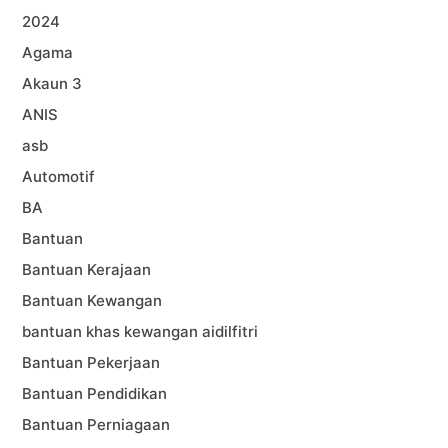
2024
Agama
Akaun 3
ANIS
asb
Automotif
BA
Bantuan
Bantuan Kerajaan
Bantuan Kewangan
bantuan khas kewangan aidilfitri
Bantuan Pekerjaan
Bantuan Pendidikan
Bantuan Perniagaan