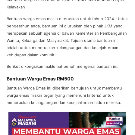
Kelayakan
Bantuan warga emas masih diteruskan untuk tahun 2024. Untuk
pengetahun anda, bantuan ini diuruskan oleh pihak JKM yang
merupakan sebuah agensi di bawah Kementerian Pembangunan
Wanita, Keluarga dan Masyarakat. Tujuan utama bantuan ini
adalah untuk meneruskan kelangsungan dan kesejahteraan
kehidupan dalam komuniti.
Berikut dikongsikan maklumat penuh mengenai bantuan ini.
Bantuan Warga Emas RM500
Bantuan Warga Emas ini diberikan bertujuan untuk membantu
warga emas miskin tegar (yang memenuhi kriteria) untuk
meneruskan kelangsungan dan kesejahteraan hidup mereka.