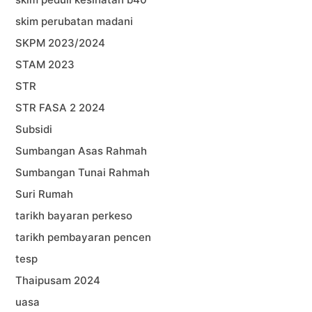
skim perubatan madani
SKPM 2023/2024
STAM 2023
STR
STR FASA 2 2024
Subsidi
Sumbangan Asas Rahmah
Sumbangan Tunai Rahmah
Suri Rumah
tarikh bayaran perkeso
tarikh pembayaran pencen
tesp
Thaipusam 2024
uasa