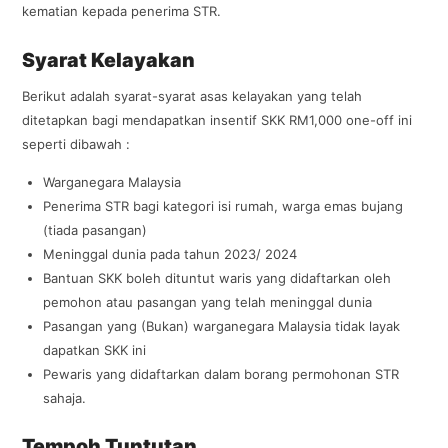
kematian kepada penerima STR.
Syarat Kelayakan
Berikut adalah syarat-syarat asas kelayakan yang telah
ditetapkan bagi mendapatkan insentif SKK RM1,000 one-off ini
seperti dibawah :
Warganegara Malaysia
Penerima STR bagi kategori isi rumah, warga emas bujang
(tiada pasangan)
Meninggal dunia pada tahun 2023/ 2024
Bantuan SKK boleh dituntut waris yang didaftarkan oleh
pemohon atau pasangan yang telah meninggal dunia
Pasangan yang (Bukan) warganegara Malaysia tidak layak
dapatkan SKK ini
Pewaris yang didaftarkan dalam borang permohonan STR
sahaja.
Tempoh Tuntutan