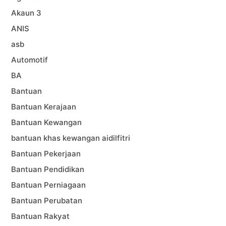
Akaun 3
ANIS
asb
Automotif
BA
Bantuan
Bantuan Kerajaan
Bantuan Kewangan
bantuan khas kewangan aidilfitri
Bantuan Pekerjaan
Bantuan Pendidikan
Bantuan Perniagaan
Bantuan Perubatan
Bantuan Rakyat