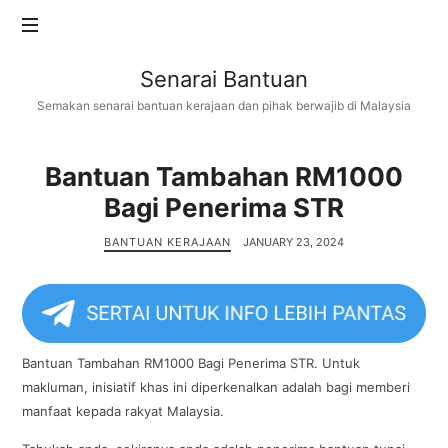
Senarai
Senarai Bantuan
Bantuan
Semakan senarai bantuan kerajaan dan pihak berwajib di Malaysia
Bantuan Tambahan RM1000
Bagi Penerima STR
BANTUAN KERAJAAN
JANUARY 23, 2024
Bantuan Tambahan RM1000 Bagi Penerima STR. Untuk
makluman, inisiatif khas ini diperkenalkan adalah bagi memberi
manfaat kepada rakyat Malaysia.