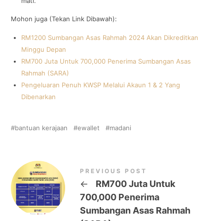
mati.
Mohon juga (Tekan Link Dibawah):
RM1200 Sumbangan Asas Rahmah 2024 Akan Dikreditkan
Minggu Depan
RM700 Juta Untuk 700,000 Penerima Sumbangan Asas
Rahmah (SARA)
Pengeluaran Penuh KWSP Melalui Akaun 1 & 2 Yang
Dibenarkan
bantuan kerajaan
ewallet
madani
PREVIOUS POST
←
RM700 Juta Untuk
700,000 Penerima
Sumbangan Asas Rahmah