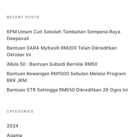
RECENT POSTS
KPM Umum Cuti Sekolah Tambahan Sempena Raya
Deepavali
Bantuan SARA MyKasih RM200 Telah Dikreditkan
Oktober Ini
iMula 50 : Bantuan Subsidi Bernilai RM50
Bantuan Kewangan RM1000 Sebulan Melalui Program
BKK JKM
Bantuan STR Sehingga RM650 Dikreditkan 29 Ogos Ini
CATEGORIES
2024
Agama