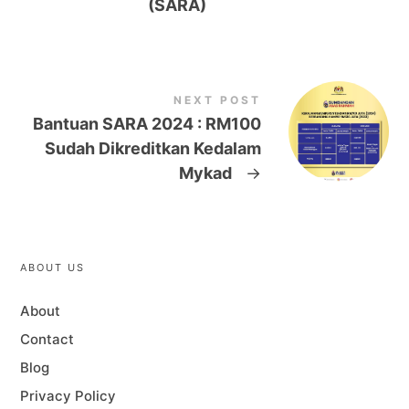
(SARA)
NEXT POST
Bantuan SARA 2024 : RM100
Sudah Dikreditkan Kedalam
Mykad
→
ABOUT US
About
Contact
Blog
Privacy Policy