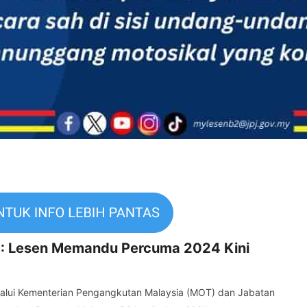
: Lesen Memandu Percuma 2024 Kini
lalui Kementerian Pengangkutan Malaysia (MOT) dan Jabatan