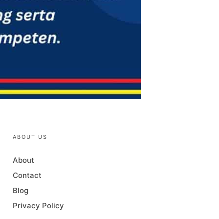
ABOUT US
About
Contact
Blog
Privacy Policy