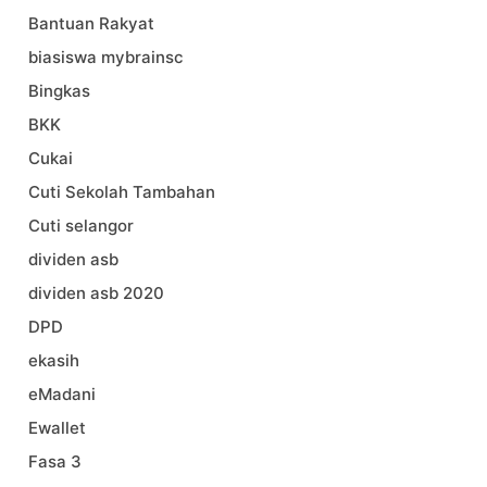
Bantuan Rakyat
biasiswa mybrainsc
Bingkas
BKK
Cukai
Cuti Sekolah Tambahan
Cuti selangor
dividen asb
dividen asb 2020
DPD
ekasih
eMadani
Ewallet
Fasa 3