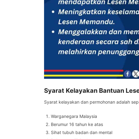
Syarat Kelayakan Bantuan Le
Syarat kelayakan dan permohonan adalah seper
Warganegara Malaysia
Berumur 16 tahun ke atas
Sihat tubuh badan dan mental