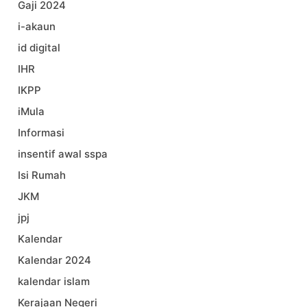
Gaji 2024
i-akaun
id digital
IHR
IKPP
iMula
Informasi
insentif awal sspa
Isi Rumah
JKM
jpj
Kalendar
Kalendar 2024
kalendar islam
Kerajaan Negeri